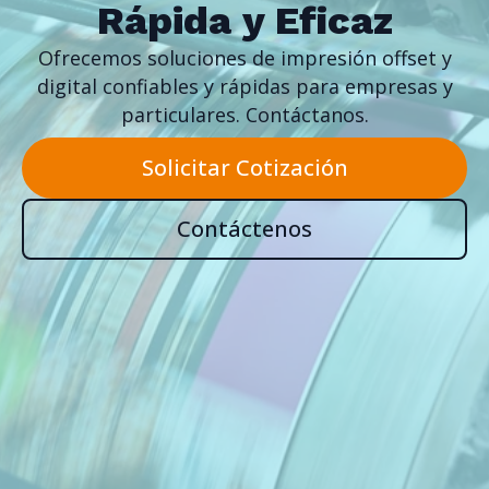
Rápida y Eficaz
Ofrecemos soluciones de impresión offset y
digital confiables y rápidas para empresas y
particulares. Contáctanos.
Solicitar Cotización
Contáctenos