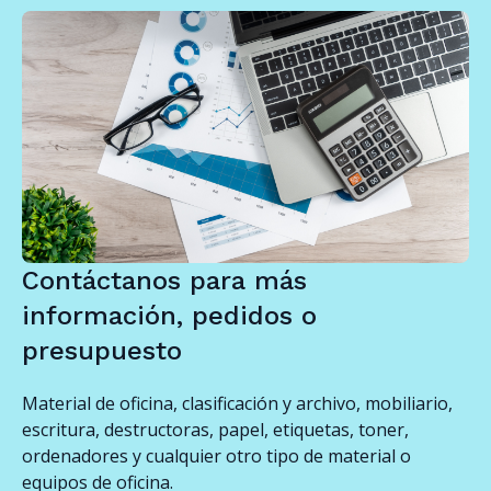
Contáctanos para más
información, pedidos o
presupuesto
Material de oficina, clasificación y archivo, mobiliario,
escritura, destructoras, papel, etiquetas, toner,
ordenadores y cualquier otro tipo de material o
equipos de oficina.